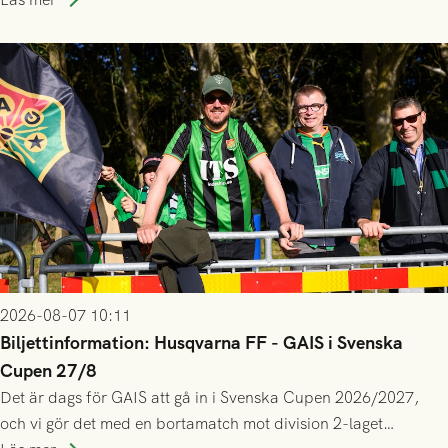
gjort fler än 200 matcher.
2026-08-07 10:11
Biljettinformation: Husqvarna FF - GAIS i Svenska
Cupen 27/8
Det är dags för GAIS att gå in i Svenska Cupen 2026/2027,
och vi gör det med en bortamatch mot division 2-laget