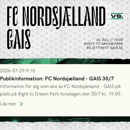
2026-07-29 9:15
Publikinformation: FC Nordsjælland - GAIS 30/7
Information för dig som ska se FC Nordsjælland - GAIS på
plats på Right to Dream Park torsdagen den 30/7 kl. 19.00.
Läs mer