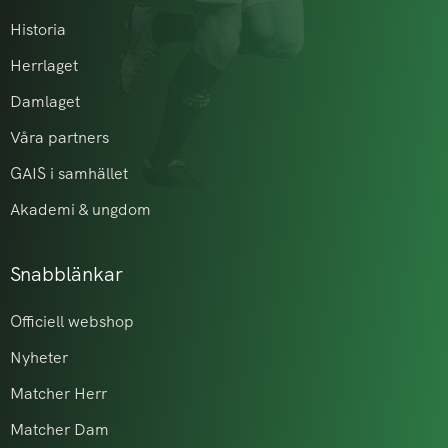
Historia
Herrlaget
Damlaget
Våra partners
GAIS i samhället
Akademi & ungdom
Snabblänkar
Officiell webshop
Nyheter
Matcher Herr
Matcher Dam