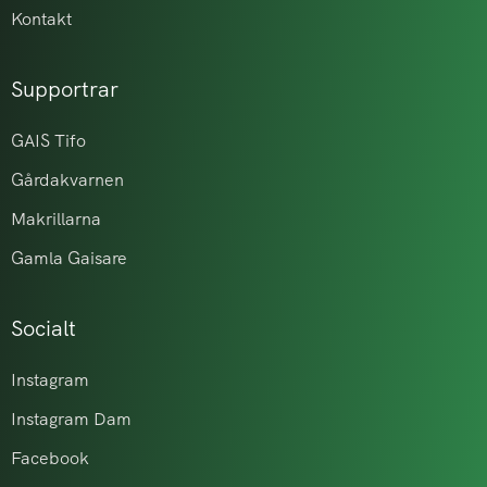
Kontakt
Supportrar
GAIS Tifo
Gårdakvarnen
Makrillarna
Gamla Gaisare
Socialt
Instagram
Instagram Dam
Facebook