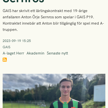
GAIS har skrivit ett lärlingskontrakt med 19-årige
anfallaren Anton Örje Sernros som spelar i GAIS P19.
Kontraktet innebär att Anton blir tillgänglig för spel med A-
truppen.
2023-09-19 15:25
GAIS
A-laget Herr
Akademin
Senaste nytt