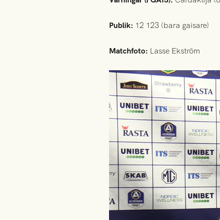
Publik:
12 123 (bara gaisare)
Matchfoto:
Lasse Ekström