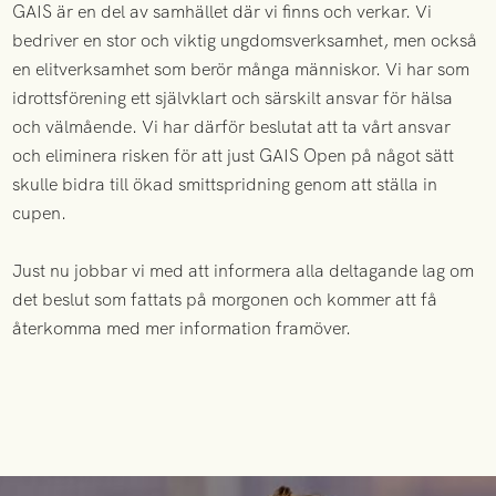
GAIS är en del av samhället där vi finns och verkar. Vi
bedriver en stor och viktig ungdomsverksamhet, men också
en elitverksamhet som berör många människor. Vi har som
idrottsförening ett självklart och särskilt ansvar för hälsa
och välmående. Vi har därför beslutat att ta vårt ansvar
och eliminera risken för att just GAIS Open på något sätt
skulle bidra till ökad smittspridning genom att ställa in
cupen.
Just nu jobbar vi med att informera alla deltagande lag om
det beslut som fattats på morgonen och kommer att få
återkomma med mer information framöver.