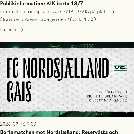
Publikinformation: AIK borta 18/7
Information för dig som ska se AIK - GAIS på plats på
Strawberry Arena lördagen den 18/7 kl 15.00.
Läs mer
2026-07-16 9:00
Bortamatchen mot Nordsjælland: Reservlista och