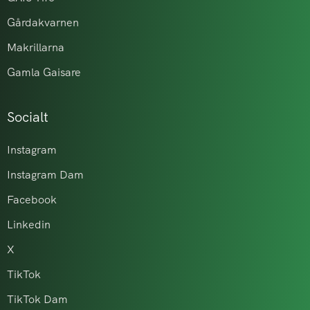
Gårdakvarnen
Makrillarna
Gamla Gaisare
Socialt
Instagram
Instagram Dam
Facebook
Linkedin
X
TikTok
TikTok Dam