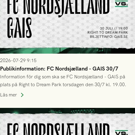
2026-07-29 9:15
Publikinformation: FC Nordsjælland - GAIS 30/7
Information för dig som ska se FC Nordsjælland - GAIS på
plats på Right to Dream Park torsdagen den 30/7 kl. 19.00.
Läs mer