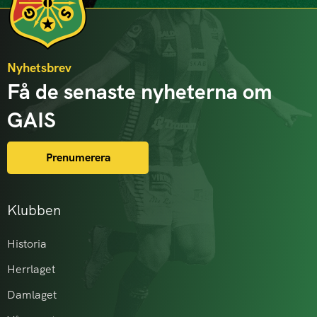
Nyhetsbrev
Få de senaste nyheterna om
GAIS
Prenumerera
Klubben
Historia
Herrlaget
Damlaget