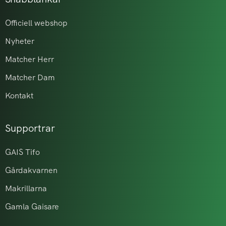
Officiell webshop
Nyheter
Matcher Herr
Matcher Dam
Kontakt
Supportrar
GAIS Tifo
Gårdakvarnen
Makrillarna
Gamla Gaisare