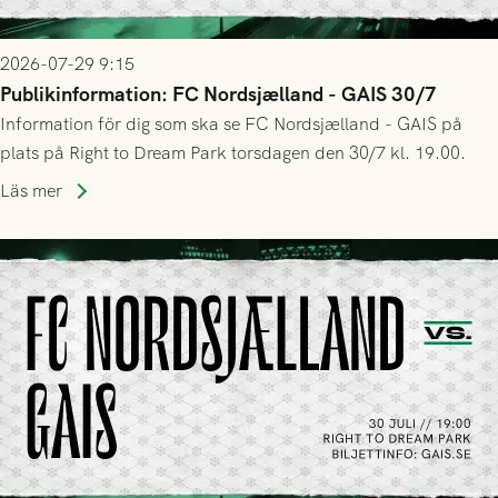
2026-07-29 9:15
Publikinformation: FC Nordsjælland - GAIS 30/7
Information för dig som ska se FC Nordsjælland - GAIS på
plats på Right to Dream Park torsdagen den 30/7 kl. 19.00.
Läs mer