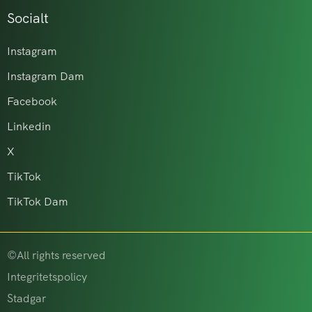
Socialt
Instagram
Instagram Dam
Facebook
Linkedin
X
TikTok
TikTok Dam
©All rights reserved
Integritetspolicy
Stadgar