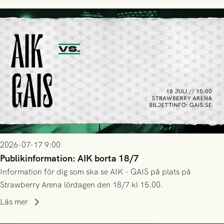
2026-07-17 9:00
Publikinformation: AIK borta 18/7
Information för dig som ska se AIK - GAIS på plats på
Strawberry Arena lördagen den 18/7 kl 15.00.
Läs mer