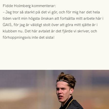
Fidde Holmberg kommenterar:
– Jag tror så starkt på det vi gör, och för mig har det hela
tiden varit min högsta önskan att fortsätta mitt arbete här i
GAIS, för jag är väldigt stolt över att göra mitt sjätte år i
klubben nu. Det här avtalet är det fjärde vi skriver, och
förhoppningsvis inte det sista!