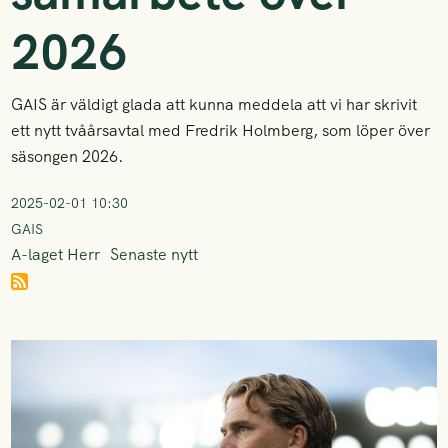
2026
GAIS är väldigt glada att kunna meddela att vi har skrivit
ett nytt tvåårsavtal med Fredrik Holmberg, som löper över
säsongen 2026.
2025-02-01 10:30
GAIS
A-laget Herr
Senaste nytt