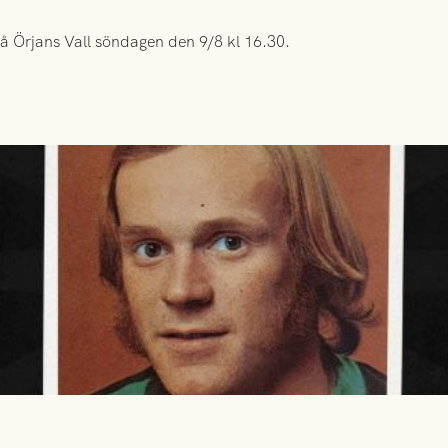
å Örjans Vall söndagen den 9/8 kl 16.30.