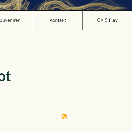
ouvenirer
Kontakt
GAIS Play
ot