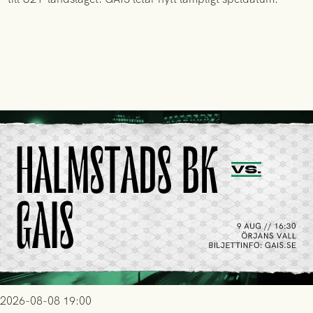
2026-08-08 19:00