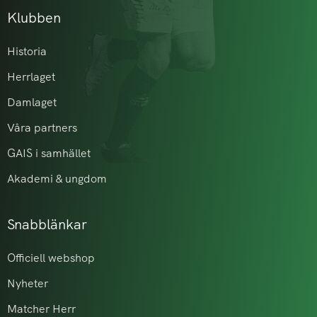
Klubben
Historia
Herrlaget
Damlaget
Våra partners
GAIS i samhället
Akademi & ungdom
Snabblänkar
Officiell webshop
Nyheter
Matcher Herr