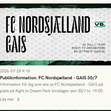
2026-07-29 9:15
Publikinformation: FC Nordsjælland - GAIS 30/7
Information för dig som ska se FC Nordsjælland - GAIS på
plats på Right to Dream Park torsdagen den 30/7 kl. 19.00.
Läs mer