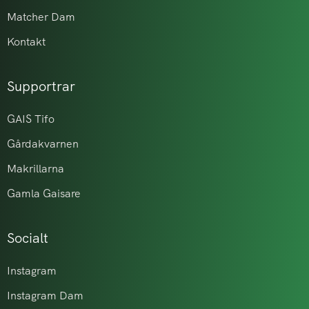
Matcher Dam
Kontakt
Supportrar
GAIS Tifo
Gårdakvarnen
Makrillarna
Gamla Gaisare
Socialt
Instagram
Instagram Dam