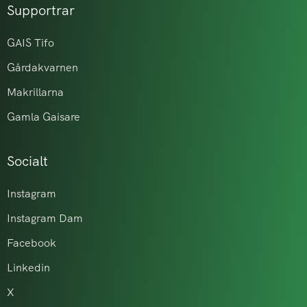
Supportrar
GAIS Tifo
Gårdakvarnen
Makrillarna
Gamla Gaisare
Socialt
Instagram
Instagram Dam
Facebook
Linkedin
X