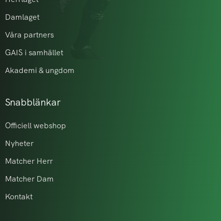
Damlaget
Våra partners
GAIS i samhället
Akademi & ungdom
Snabblänkar
Officiell webshop
Nyheter
Matcher Herr
Matcher Dam
Kontakt