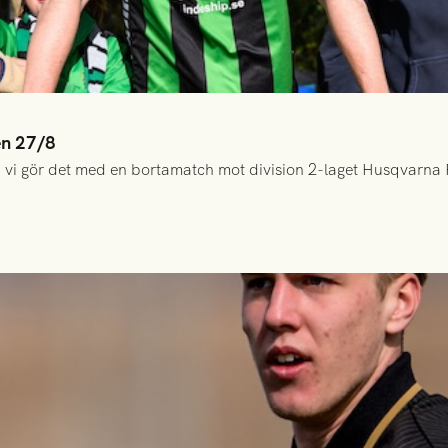
en 27/8
 vi gör det med en bortamatch mot division 2-laget Husqvarna 