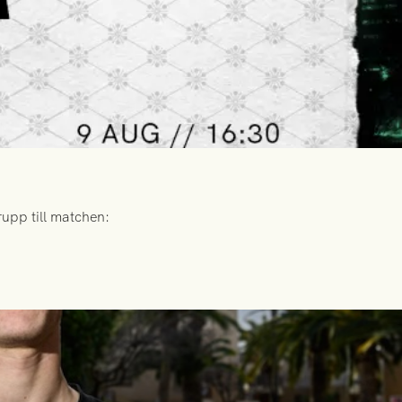
upp till matchen: