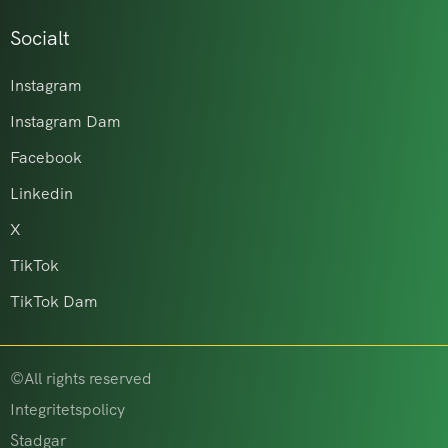
Socialt
Instagram
Instagram Dam
Facebook
Linkedin
X
TikTok
TikTok Dam
©All rights reserved
Integritetspolicy
Stadgar