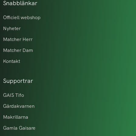
Snabblänkar
Officiell webshop
Nyheter
Matcher Herr
Matcher Dam
Kontakt
Supportrar
GAIS Tifo
Gårdakvarnen
Makrillarna
Gamla Gaisare