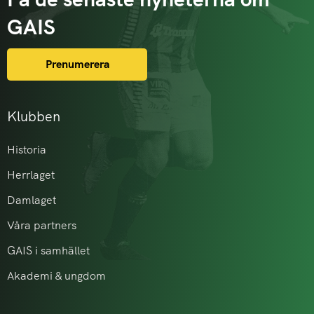
GAIS
Prenumerera
Klubben
Historia
Herrlaget
Damlaget
Våra partners
GAIS i samhället
Akademi & ungdom