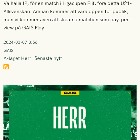
Valhalla IP, för en match i Ligacupen Elit, före detta U21-
Allsvenskan. Arenan kommer att vara öppen för publik,
men vi kommer även att streama matchen som pay-per-
view på GAIS Play.
2024-03-07 8:56
GAIS
A-laget Herr
Senaste nytt