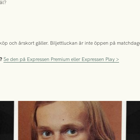
äl?
köp och årskort gäller. Biljettluckan är inte öppen på matchdag
?
Se den på Expressen Premium eller Expressen Play >