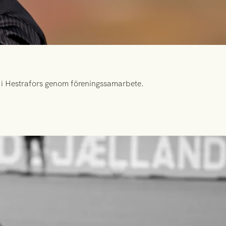
id i Hestrafors genom föreningssamarbete.