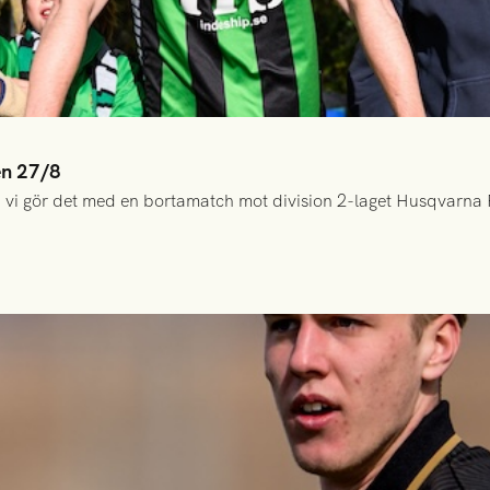
en 27/8
 vi gör det med en bortamatch mot division 2-laget Husqvarna 