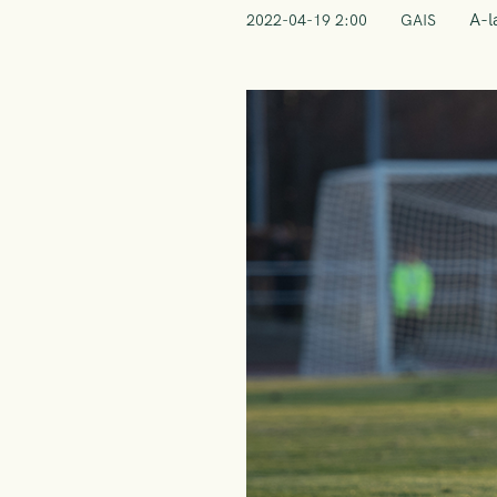
A-l
2022-04-19 2:00
GAIS