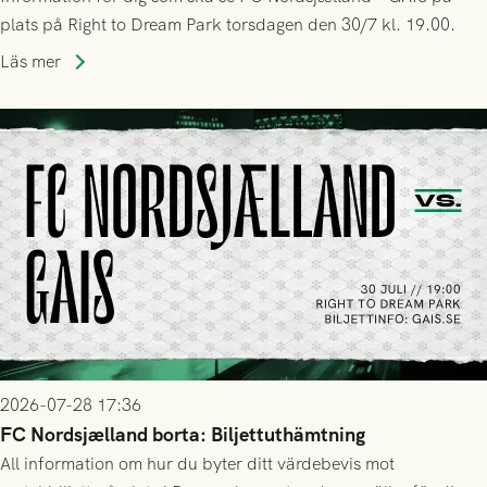
plats på Right to Dream Park torsdagen den 30/7 kl. 19.00.
Läs mer
2026-07-28 17:36
FC Nordsjælland borta: Biljettuthämtning
All information om hur du byter ditt värdebevis mot