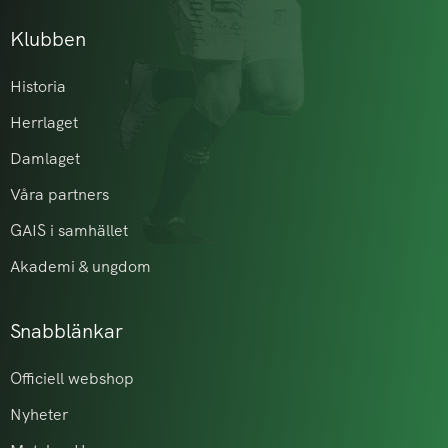
Klubben
Historia
Herrlaget
Damlaget
Våra partners
GAIS i samhället
Akademi & ungdom
Snabblänkar
Officiell webshop
Nyheter