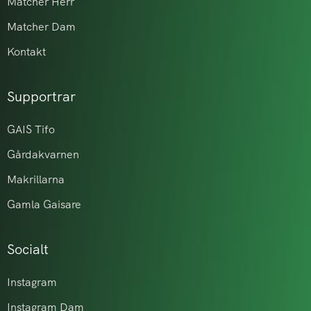
Matcher Herr
Matcher Dam
Kontakt
Supportrar
GAIS Tifo
Gårdakvarnen
Makrillarna
Gamla Gaisare
Socialt
Instagram
Instagram Dam