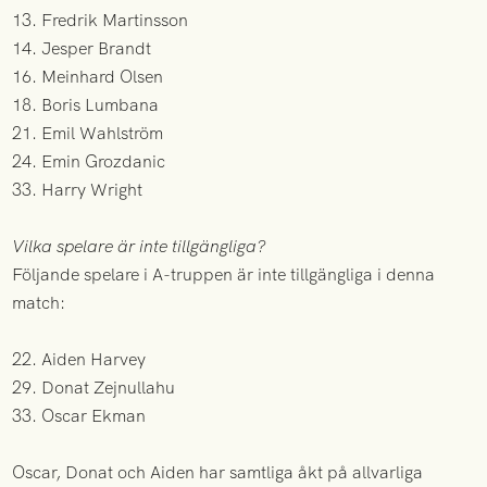
13. Fredrik Martinsson
14. Jesper Brandt
16. Meinhard Olsen
18. Boris Lumbana
21. Emil Wahlström
24. Emin Grozdanic
33. Harry Wright
Vilka spelare är inte tillgängliga?
Följande spelare i A-truppen är inte tillgängliga i denna
match:
22. Aiden Harvey
29. Donat Zejnullahu
33. Oscar Ekman
Oscar, Donat och Aiden har samtliga åkt på allvarliga