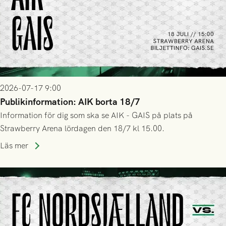
2026-07-17 9:00
Publikinformation: AIK borta 18/7
Information för dig som ska se AIK - GAIS på plats på
Strawberry Arena lördagen den 18/7 kl 15.00.
Läs mer