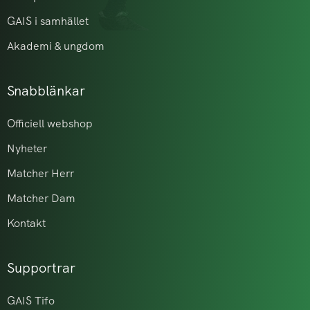
GAIS i samhället
Akademi & ungdom
Snabblänkar
Officiell webshop
Nyheter
Matcher Herr
Matcher Dam
Kontakt
Supportrar
GAIS Tifo