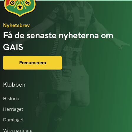
Nyhetsbrev
Få de senaste nyheterna om
GAIS
Prenumerera
Klubben
Historia
Herrlaget
Damlaget
Våra partners