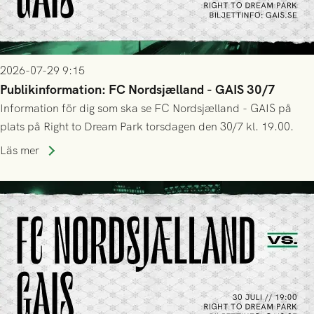
2026-07-29 9:15
Publikinformation: FC Nordsjælland - GAIS 30/7
Information för dig som ska se FC Nordsjælland - GAIS på
plats på Right to Dream Park torsdagen den 30/7 kl. 19.00.
Läs mer