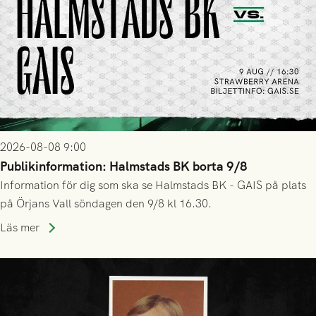
2026-08-08 9:00
Publikinformation: Halmstads BK borta 9/8
Information för dig som ska se Halmstads BK - GAIS på plats
på Örjans Vall söndagen den 9/8 kl 16.30.
Läs mer