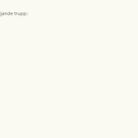
ljande trupp: