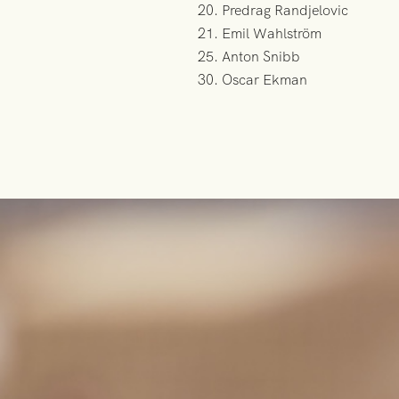
20. Predrag Randjelovic
21. Emil Wahlström
25. Anton Snibb
30. Oscar Ekman