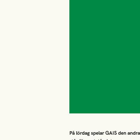
På lördag spelar GAIS den and