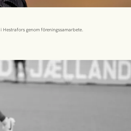
id i Hestrafors genom föreningssamarbete.