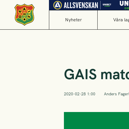
Nyheter
Våra la
GAIS mat
2020-02-28 1:00
Anders Fager