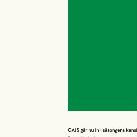
GAIS går nu in i säsongens kansk