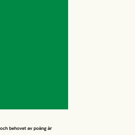
- och behovet av poäng är