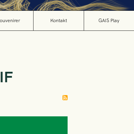
ouvenirer
Kontakt
GAIS Play
IF