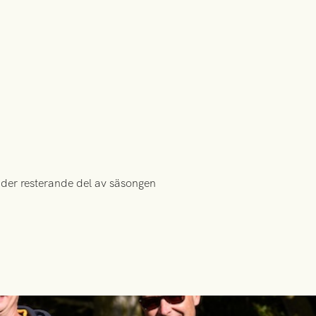
nder resterande del av säsongen