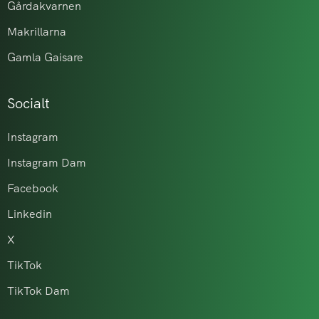
Gårdakvarnen
Makrillarna
Gamla Gaisare
Socialt
Instagram
Instagram Dam
Facebook
Linkedin
X
TikTok
TikTok Dam