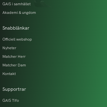
GAIS i samhället
Akademi & ungdom
Snabblänkar
Officiell webshop
Nyheter
Matcher Herr
Matcher Dam
Kontakt
Supportrar
GAIS Tifo