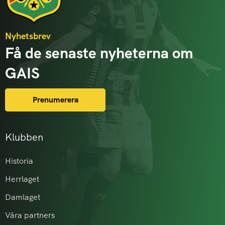
Nyhetsbrev
Få de senaste nyheterna om
GAIS
Prenumerera
Klubben
Historia
Herrlaget
Damlaget
Våra partners