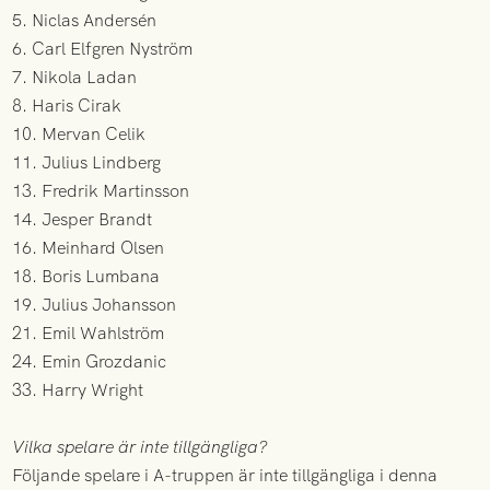
5. Niclas Andersén
6. Carl Elfgren Nyström
7. Nikola Ladan
8. Haris Cirak
10. Mervan Celik
11. Julius Lindberg
13. Fredrik Martinsson
14. Jesper Brandt
16. Meinhard Olsen
18. Boris Lumbana
19. Julius Johansson
21. Emil Wahlström
24. Emin Grozdanic
33. Harry Wright
Vilka spelare är inte tillgängliga?
Följande spelare i A-truppen är inte tillgängliga i denna