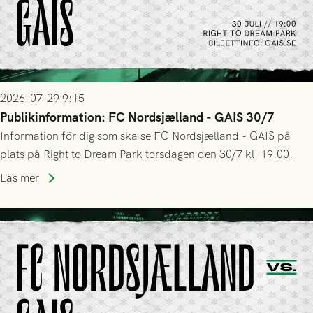
2026-07-29 9:15
Publikinformation: FC Nordsjælland - GAIS 30/7
Information för dig som ska se FC Nordsjælland - GAIS på
plats på Right to Dream Park torsdagen den 30/7 kl. 19.00.
Läs mer