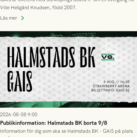
Ville Hellgård Knudsen, född 2007.
Läs mer
2026-08-08 9:00
Publikinformation: Halmstads BK borta 9/8
Information för dig som ska se Halmstads BK - GAIS på plats