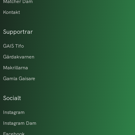
Matcher Dam
Kontakt
Supportrar
GAIS Tifo
Gårdakvarnen
Makrillarna
Gamla Gaisare
Socialt
Instagram
Instagram Dam
Facebook