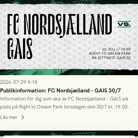
2026-07-29 9:15
Publikinformation: FC Nordsjælland - GAIS 30/7
Information för dig som ska se FC Nordsjælland - GAIS på
plats på Right to Dream Park torsdagen den 30/7 kl. 19.00.
Läs mer