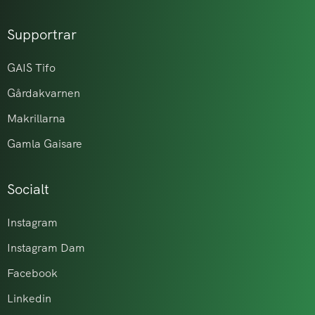
Supportrar
GAIS Tifo
Gårdakvarnen
Makrillarna
Gamla Gaisare
Socialt
Instagram
Instagram Dam
Facebook
Linkedin