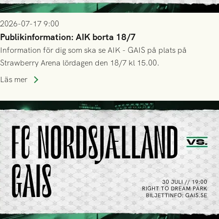
2026-07-17 9:00
Publikinformation: AIK borta 18/7
Information för dig som ska se AIK - GAIS på plats på
Strawberry Arena lördagen den 18/7 kl 15.00.
Läs mer