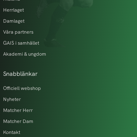
Herrlaget
Damlaget
Våra partners
GAIS i samhället
Akademi & ungdom
Snabblänkar
Officiell webshop
Nyheter
Matcher Herr
Matcher Dam
Kontakt