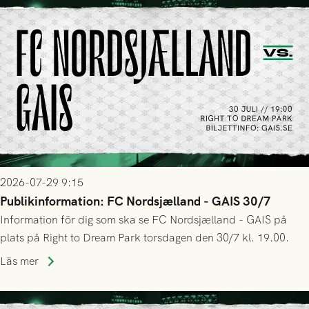
2026-07-29 9:15
Publikinformation: FC Nordsjælland - GAIS 30/7
Information för dig som ska se FC Nordsjælland - GAIS på
plats på Right to Dream Park torsdagen den 30/7 kl. 19.00.
Läs mer