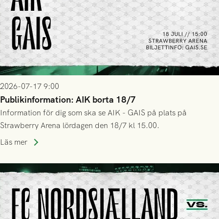
2026-07-17 9:00
Publikinformation: AIK borta 18/7
Information för dig som ska se AIK - GAIS på plats på
Strawberry Arena lördagen den 18/7 kl 15.00.
Läs mer