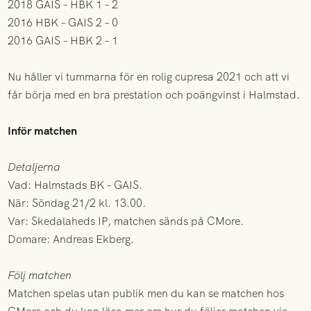
2018 GAIS – HBK 1 – 2
2016 HBK – GAIS 2 – 0
2016 GAIS – HBK 2 – 1
Nu håller vi tummarna för en rolig cupresa 2021 och att vi
får börja med en bra prestation och poängvinst i Halmstad.
Inför matchen
Detaljerna
Vad: Halmstads BK – GAIS.
När: Söndag 21/2 kl. 13.00.
Var: Skedalaheds IP, matchen sänds på CMore.
Domare: Andreas Ekberg.
Följ matchen
Matchen spelas utan publik men du kan se matchen hos