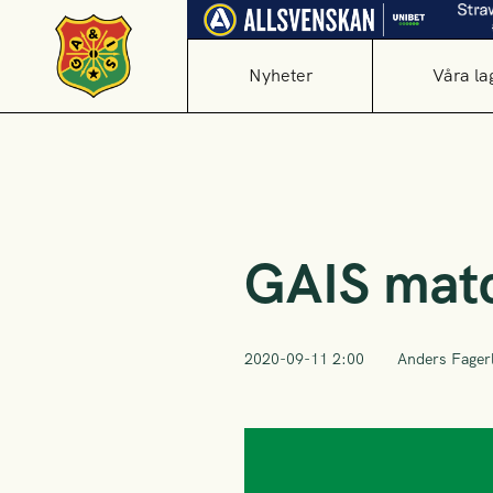
Nyheter
Våra la
GAIS matc
2020-09-11 2:00
Anders Fager