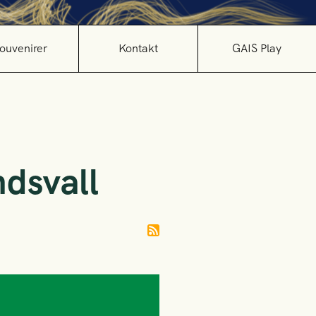
ouvenirer
Kontakt
GAIS Play
dsvall