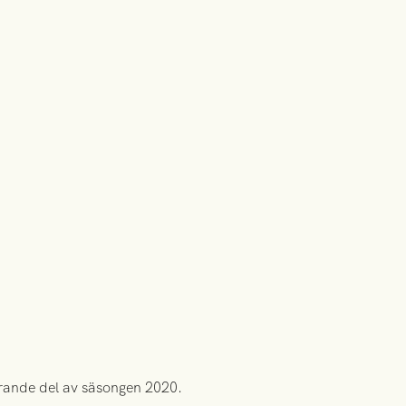
erande del av säsongen 2020.