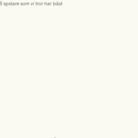
8 spelare som vi tror har bäst