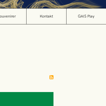
ouvenirer
Kontakt
GAIS Play