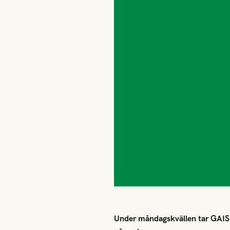
Under måndagskvällen tar GAIS 