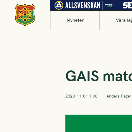
Nyheter
Våra la
GAIS mat
2020-11-01 1:00
Anders Fager