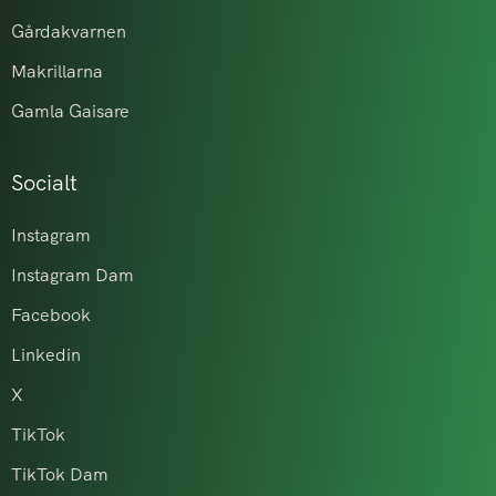
Gårdakvarnen
Makrillarna
Gamla Gaisare
Socialt
Instagram
Instagram Dam
Facebook
Linkedin
X
TikTok
TikTok Dam