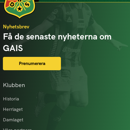
Nyhetsbrev
Få de senaste nyheterna om
GAIS
Prenumerera
Klubben
Historia
Herrlaget
Damlaget