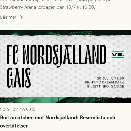
Strawberry Arena lördagen den 18/7 kl 15.00.
Läs mer
2026-07-16 9:00
Bortamatchen mot Nordsjælland: Reservlista och
överlåtelser