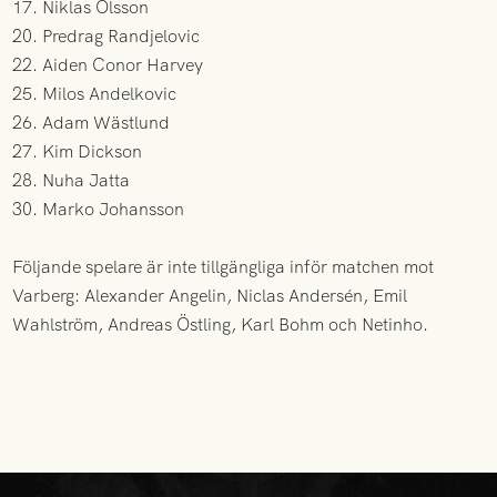
17. Niklas Olsson
20. Predrag Randjelovic
22. Aiden Conor Harvey
25. Milos Andelkovic
26. Adam Wästlund
27. Kim Dickson
28. Nuha Jatta
30. Marko Johansson
Följande spelare är inte tillgängliga inför matchen mot
Varberg: Alexander Angelin, Niclas Andersén, Emil
Wahlström, Andreas Östling, Karl Bohm och Netinho.