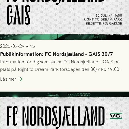
2026-07-29 9:15
Publikinformation: FC Nordsjælland - GAIS 30/7
Information för dig som ska se FC Nordsjælland - GAIS på
plats på Right to Dream Park torsdagen den 30/7 kl. 19.00.
Läs mer