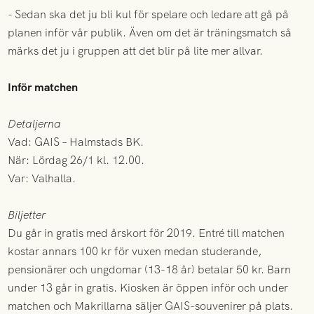
- Sedan ska det ju bli kul för spelare och ledare att gå på
planen inför vår publik. Även om det är träningsmatch så
märks det ju i gruppen att det blir på lite mer allvar.
Inför matchen
Detaljerna
Vad: GAIS – Halmstads BK.
När: Lördag 26/1 kl. 12.00.
Var: Valhalla.
Biljetter
Du går in gratis med årskort för 2019. Entré till matchen
kostar annars 100 kr för vuxen medan studerande,
pensionärer och ungdomar (13-18 år) betalar 50 kr. Barn
under 13 går in gratis. Kiosken är öppen inför och under
matchen och Makrillarna säljer GAIS-souvenirer på plats.