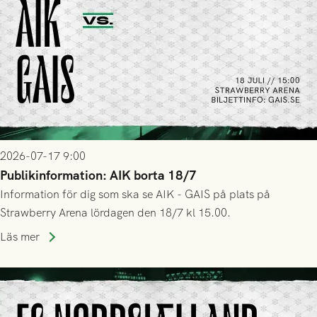
2026-07-17 9:00
Publikinformation: AIK borta 18/7
Information för dig som ska se AIK - GAIS på plats på
Strawberry Arena lördagen den 18/7 kl 15.00.
Läs mer