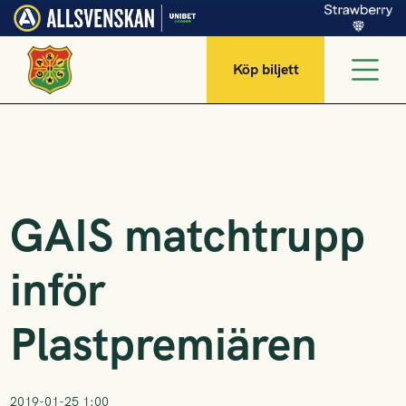
Köp biljett
GAIS matchtrupp
inför
Plastpremiären
2019-01-25 1:00