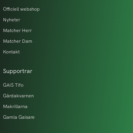
Officiell webshop
Nyheter
Matcher Herr
Matcher Dam
Kontakt
Supportrar
GAIS Tifo
Gårdakvarnen
Makrillarna
Gamla Gaisare