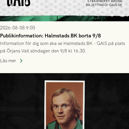
2026-08-08 9:00
Publikinformation: Halmstads BK borta 9/8
Information för dig som ska se Halmstads BK - GAIS på plats
på Örjans Vall söndagen den 9/8 kl 16.30.
Läs mer