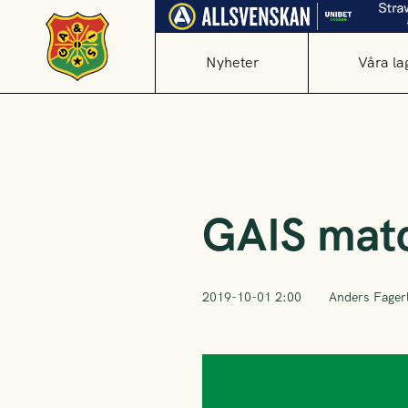
Nyheter
Våra la
GAIS matc
2019-10-01 2:00
Anders Fager