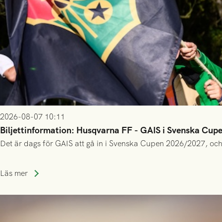
2026-08-07 10:11
Biljettinformation: Husqvarna FF - GAIS i Svenska Cup
Det är dags för GAIS att gå in i Svenska Cupen 2026/2027, och
Läs mer