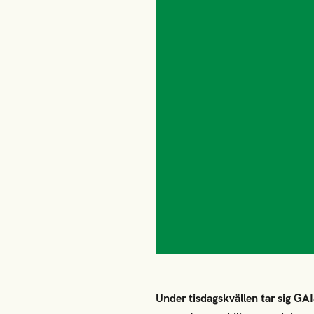
Under tisdagskvällen tar sig GA