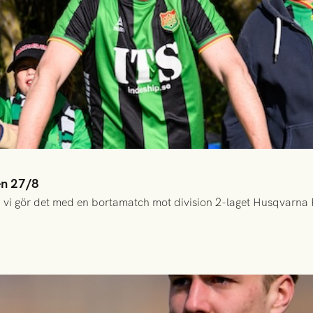
en 27/8
 vi gör det med en bortamatch mot division 2-laget Husqvarna 