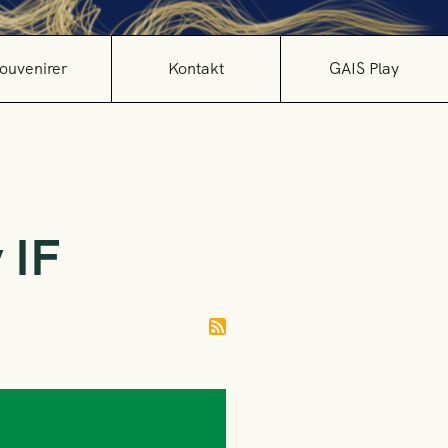
ouvenirer
Kontakt
GAIS Play
 IF