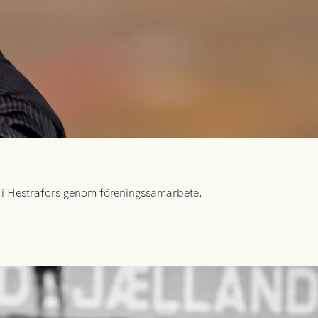
id i Hestrafors genom föreningssamarbete.