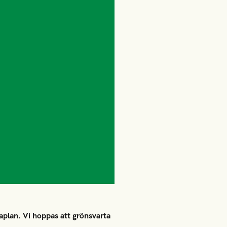
aplan. Vi hoppas att grönsvarta