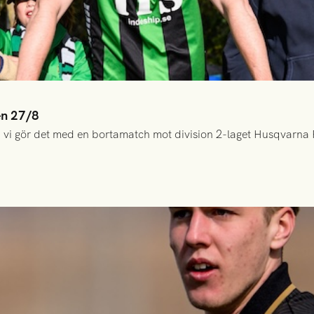
en 27/8
 vi gör det med en bortamatch mot division 2-laget Husqvarna 