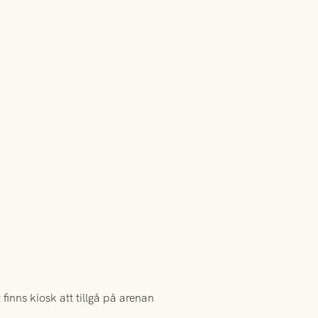
finns kiosk att tillgå på arenan