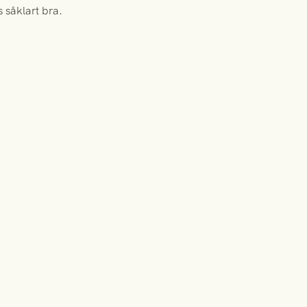
 såklart bra.