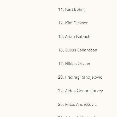
11. Karl Bohm
12. Kim Dickson
13. Arian Kabashi
16, Julius Johansson
17. Niklas Olsson
20. Predrag Randjelovic
22. Aiden Conor Harvey
25. Milos Andelkovic