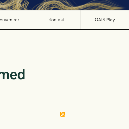
ouvenirer
Kontakt
GAIS Play
 med