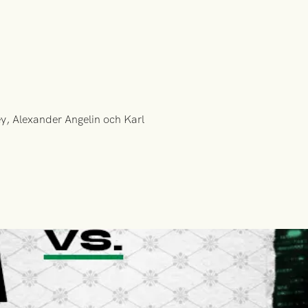
ey, Alexander Angelin och Karl