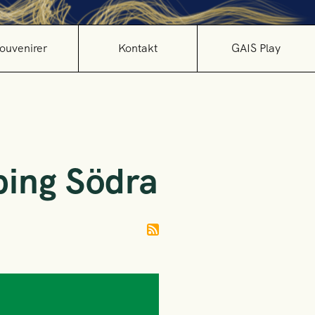
ouvenirer
Kontakt
GAIS Play
ping Södra