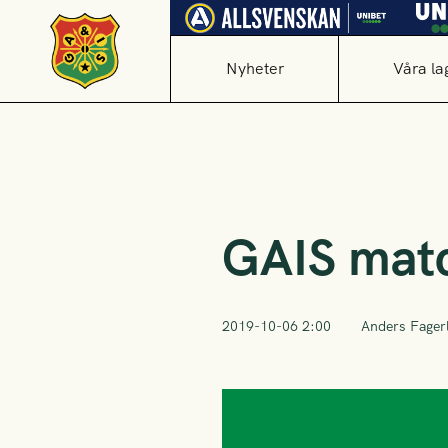
Nyheter
Våra la
GAIS matc
2019-10-06 2:00
Anders Fager