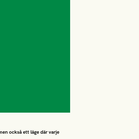
en också ett läge där varje