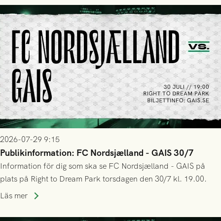
2026-07-29 9:15
Publikinformation: FC Nordsjælland - GAIS 30/7
Information för dig som ska se FC Nordsjælland - GAIS på
plats på Right to Dream Park torsdagen den 30/7 kl. 19.00.
Läs mer