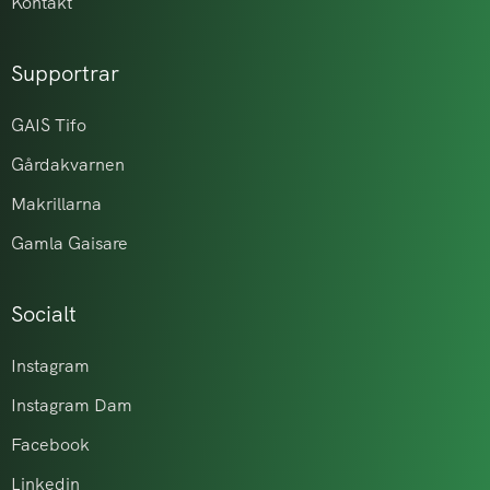
Kontakt
Supportrar
GAIS Tifo
Gårdakvarnen
Makrillarna
Gamla Gaisare
Socialt
Instagram
Instagram Dam
Facebook
Linkedin