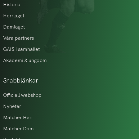
Historia
Herrlaget
Damlaget
Våra partners
GAIS i samhället
Akademi & ungdom
Snabblänkar
Officiell webshop
Nyheter
Matcher Herr
Matcher Dam