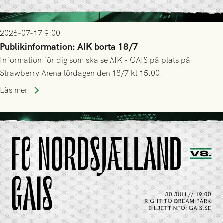
2026-07-17 9:00
Publikinformation: AIK borta 18/7
Information för dig som ska se AIK - GAIS på plats på
Strawberry Arena lördagen den 18/7 kl 15.00.
Läs mer