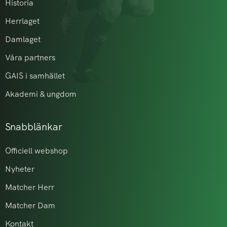
Historia
Herrlaget
Damlaget
Våra partners
GAIS i samhället
Akademi & ungdom
Snabblänkar
Officiell webshop
Nyheter
Matcher Herr
Matcher Dam
Kontakt