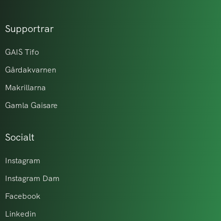
Supportrar
GAIS Tifo
Gårdakvarnen
Makrillarna
Gamla Gaisare
Socialt
Instagram
Instagram Dam
Facebook
Linkedin