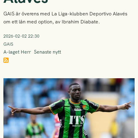
GAIS är överens med La Liga-klubben Deportivo Alavés
om ett lån med option, av Ibrahim Diabate.
2026-02-02 22:30
GAIS
A-laget Herr
Senaste nytt