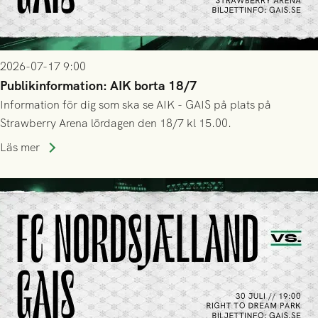
2026-07-17 9:00
Publikinformation: AIK borta 18/7
Information för dig som ska se AIK - GAIS på plats på
Strawberry Arena lördagen den 18/7 kl 15.00.
Läs mer