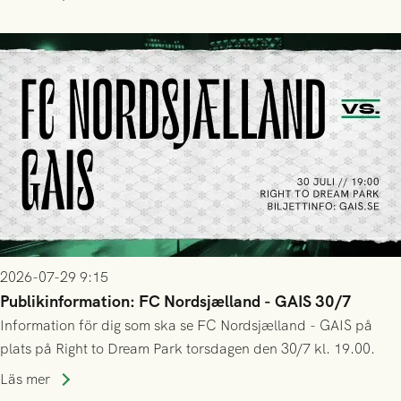
trupp till matchen:
2026-07-29 9:15
Publikinformation: FC Nordsjælland - GAIS 30/7
Information för dig som ska se FC Nordsjælland - GAIS på
plats på Right to Dream Park torsdagen den 30/7 kl. 19.00.
Läs mer