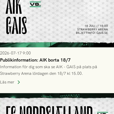
2026-07-17 9:00
Publikinformation: AIK borta 18/7
Information för dig som ska se AIK - GAIS på plats på
Strawberry Arena lördagen den 18/7 kl 15.00.
Läs mer