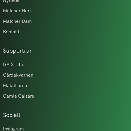
Nyheter
Matcher Herr
Matcher Dam
Kontakt
Supportrar
GAIS Tifo
Gårdakvarnen
Makrillarna
Gamla Gaisare
Socialt
Instagram