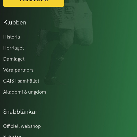
Klubben
Historia
Herrlaget
Damlaget
Våra partners
GAIS i samhället
Akademi & ungdom
Snabblänkar
Officiell webshop