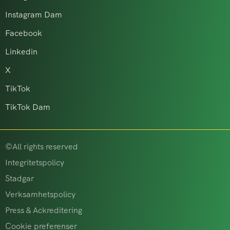
Instagram Dam
Facebook
Linkedin
X
TikTok
TikTok Dam
©All rights reserved
Integritetspolicy
Stadgar
Verksamhetspolicy
Press & Ackreditering
Cookie preferenser