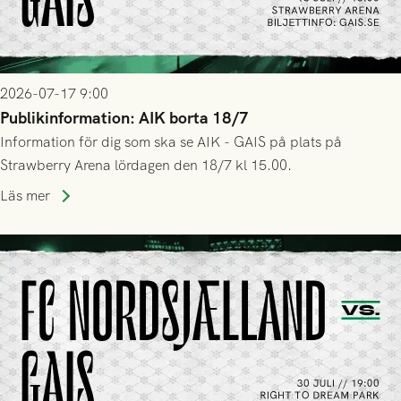
2026-07-17 9:00
Publikinformation: AIK borta 18/7
Information för dig som ska se AIK - GAIS på plats på
Strawberry Arena lördagen den 18/7 kl 15.00.
Läs mer