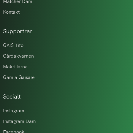
Matcher Dam
Kontakt
Supportrar
GAIS Tifo
Gårdakvarnen
Makrillarna
Gamla Gaisare
Socialt
Instagram
Instagram Dam
Facebook