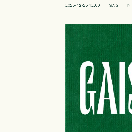
K
2025-12-25 12:00
GAIS