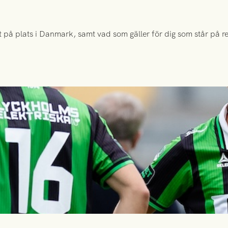
 på plats i Danmark, samt vad som gäller för dig som står på rese