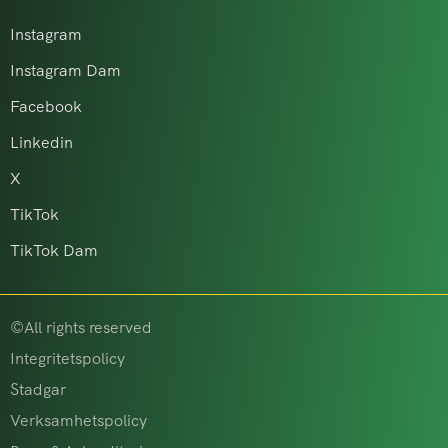
Instagram
Instagram Dam
Facebook
Linkedin
X
TikTok
TikTok Dam
©All rights reserved
Integritetspolicy
Stadgar
Verksamhetspolicy