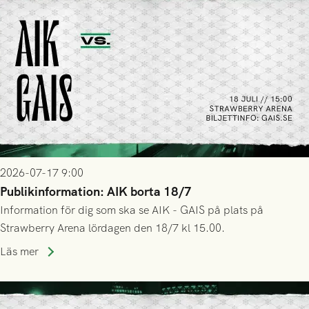
2026-07-17 9:00
Publikinformation: AIK borta 18/7
Information för dig som ska se AIK - GAIS på plats på
Strawberry Arena lördagen den 18/7 kl 15.00.
Läs mer