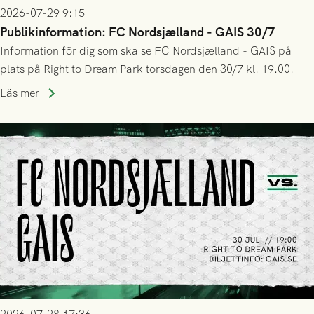
2026-07-29 9:15
Publikinformation: FC Nordsjælland - GAIS 30/7
Information för dig som ska se FC Nordsjælland - GAIS på
plats på Right to Dream Park torsdagen den 30/7 kl. 19.00.
Läs mer