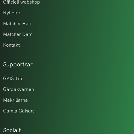
Officiell webshop
Nyheter
Matcher Herr
Matcher Dam
Kontakt
Supportrar
GAIS Tifo
Gårdakvarnen
Makrillarna
Gamla Gaisare
Socialt