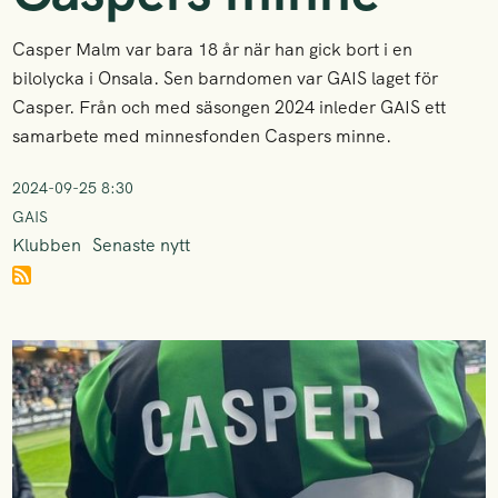
Casper Malm var bara 18 år när han gick bort i en
bilolycka i Onsala. Sen barndomen var GAIS laget för
Casper. Från och med säsongen 2024 inleder GAIS ett
samarbete med minnesfonden Caspers minne.
2024-09-25 8:30
GAIS
Klubben
Senaste nytt