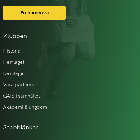
Prenumerera
Klubben
Historia
Herrlaget
Damlaget
Våra partners
GAIS i samhället
Akademi & ungdom
Snabblänkar