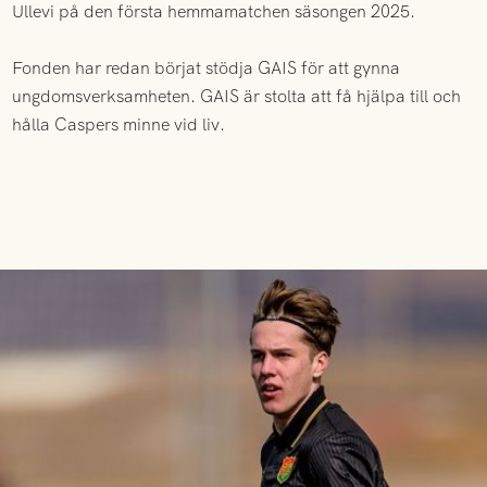
Ullevi på den första hemmamatchen säsongen 2025.
Fonden har redan börjat stödja GAIS för att gynna
ungdomsverksamheten. GAIS är stolta att få hjälpa till och
hålla Caspers minne vid liv.