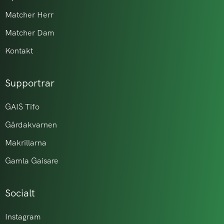
Matcher Herr
Matcher Dam
Kontakt
Supportrar
GAIS Tifo
Gårdakvarnen
Makrillarna
Gamla Gaisare
Socialt
Instagram