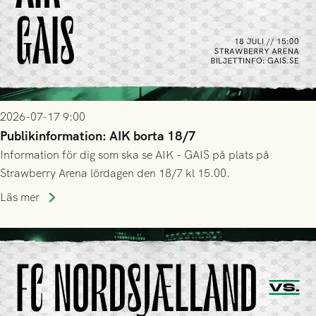
2026-07-17 9:00
Publikinformation: AIK borta 18/7
Information för dig som ska se AIK - GAIS på plats på
Strawberry Arena lördagen den 18/7 kl 15.00.
Läs mer