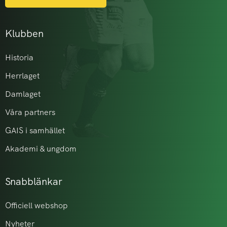
Klubben
Historia
Herrlaget
Damlaget
Våra partners
GAIS i samhället
Akademi & ungdom
Snabblänkar
Officiell webshop
Nyheter