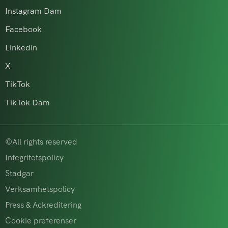
Instagram Dam
Facebook
Linkedin
X
TikTok
TikTok Dam
©All rights reserved
Integritetspolicy
Stadgar
Verksamhetspolicy
Press & Ackreditering
Cookie preferenser