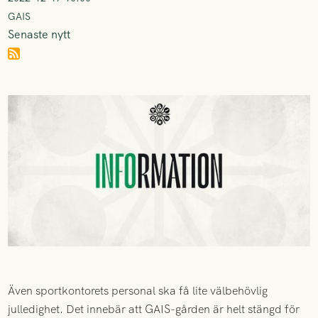
GAIS
Senaste nytt
Även sportkontorets personal ska få lite välbehövlig
julledighet. Det innebär att GAIS-gården är helt stängd för