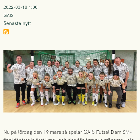
2022-03-18 1:00
GAIS
Senaste nytt
Nu på lördag den 19 mars så spelar GAIS Futsal Dam SM-