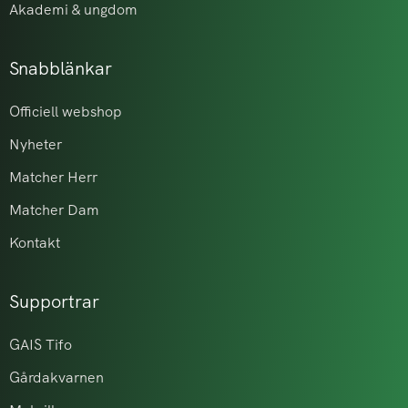
Akademi & ungdom
Snabblänkar
Officiell webshop
Nyheter
Matcher Herr
Matcher Dam
Kontakt
Supportrar
GAIS Tifo
Gårdakvarnen