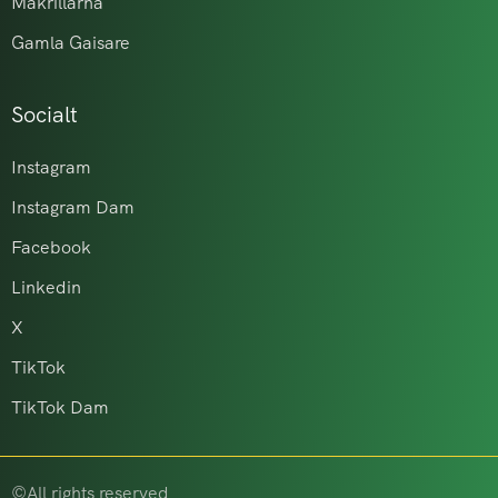
Makrillarna
Gamla Gaisare
Socialt
Instagram
Instagram Dam
Facebook
Linkedin
X
TikTok
TikTok Dam
©All rights reserved