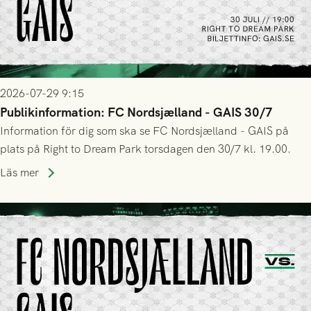
2026-07-29 9:15
Publikinformation: FC Nordsjælland - GAIS 30/7
Information för dig som ska se FC Nordsjælland - GAIS på
plats på Right to Dream Park torsdagen den 30/7 kl. 19.00.
Läs mer