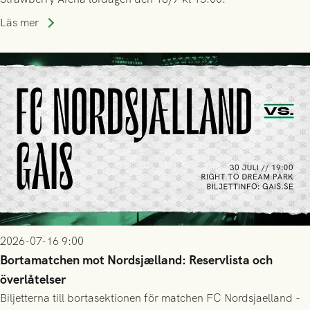
Läs mer
2026-07-16 9:00
Bortamatchen mot Nordsjælland: Reservlista och
överlåtelser
Biljetterna till bortasektionen för matchen FC Nordsjaelland -