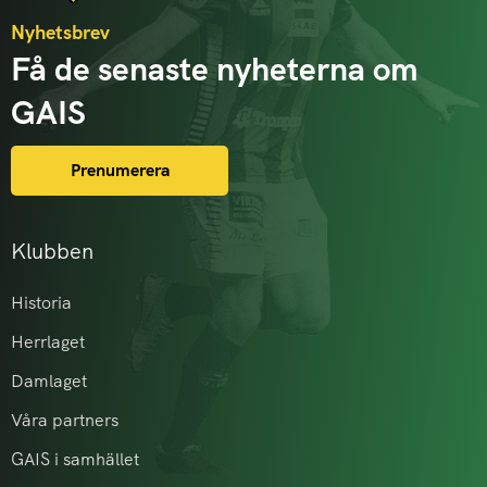
Nyhetsbrev
Få de senaste nyheterna om
GAIS
Prenumerera
Klubben
Historia
Herrlaget
Damlaget
Våra partners
GAIS i samhället