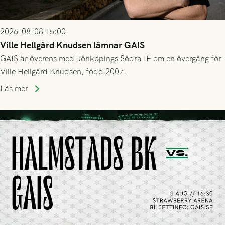
2026-08-08 15:00
Ville Hellgård Knudsen lämnar GAIS
GAIS är överens med Jönköpings Södra IF om en övergång för
Ville Hellgård Knudsen, född 2007.
Läs mer