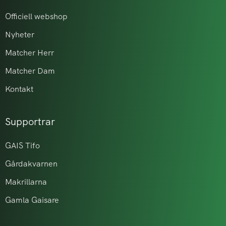
Officiell webshop
Nyheter
Matcher Herr
Matcher Dam
Kontakt
Supportrar
GAIS Tifo
Gårdakvarnen
Makrillarna
Gamla Gaisare