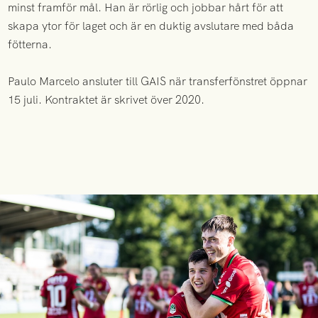
minst framför mål. Han är rörlig och jobbar hårt för att
skapa ytor för laget och är en duktig avslutare med båda
fötterna.
Paulo Marcelo ansluter till GAIS när transferfönstret öppnar
15 juli. Kontraktet är skrivet över 2020.