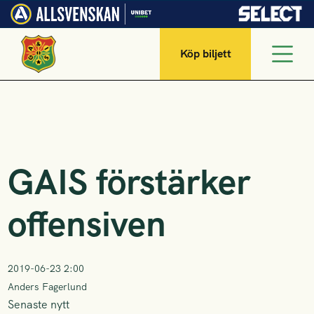
Köp biljett
GAIS förstärker
offensiven
2019-06-23 2:00
Anders Fagerlund
Senaste nytt