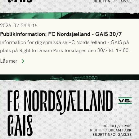
2026-07-29 9:15
Publikinformation: FC Nordsjælland - GAIS 30/7
Information för dig som ska se FC Nordsjælland - GAIS på
plats på Right to Dream Park torsdagen den 30/7 kl. 19.00.
Läs mer