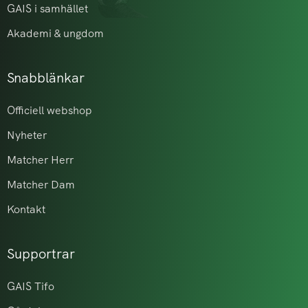
GAIS i samhället
Akademi & ungdom
Snabblänkar
Officiell webshop
Nyheter
Matcher Herr
Matcher Dam
Kontakt
Supportrar
GAIS Tifo