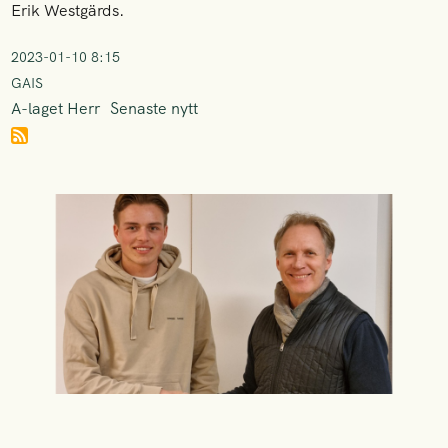
Erik Westgärds.
2023-01-10 8:15
GAIS
A-laget Herr
Senaste nytt