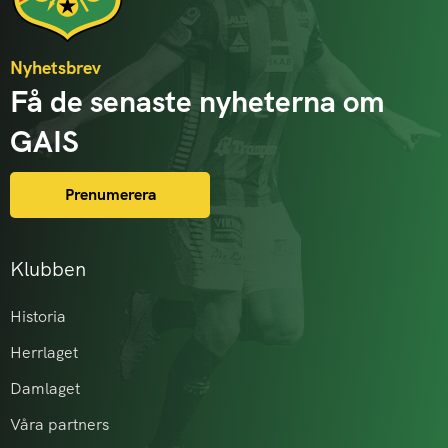
Nyhetsbrev
Få de senaste nyheterna om
GAIS
Prenumerera
Klubben
Historia
Herrlaget
Damlaget
Våra partners