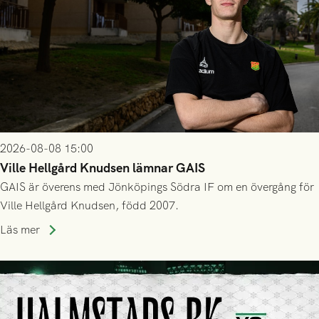
2026-08-08 15:00
Ville Hellgård Knudsen lämnar GAIS
GAIS är överens med Jönköpings Södra IF om en övergång för
Ville Hellgård Knudsen, född 2007.
Läs mer