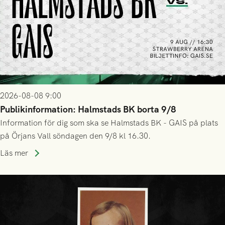
2026-08-08 9:00
Publikinformation: Halmstads BK borta 9/8
Information för dig som ska se Halmstads BK - GAIS på plats
på Örjans Vall söndagen den 9/8 kl 16.30.
Läs mer