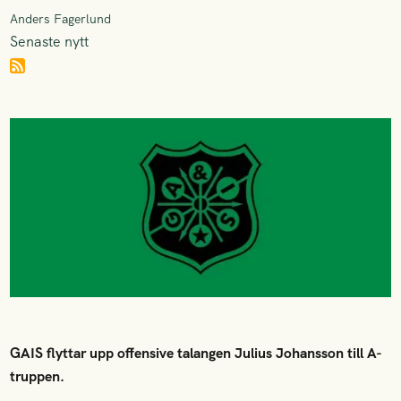
Anders Fagerlund
Senaste nytt
GAIS flyttar upp offensive talangen Julius Johansson till A-
truppen.