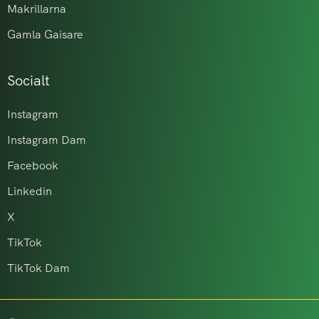
Makrillarna
Gamla Gaisare
Socialt
Instagram
Instagram Dam
Facebook
Linkedin
X
TikTok
TikTok Dam