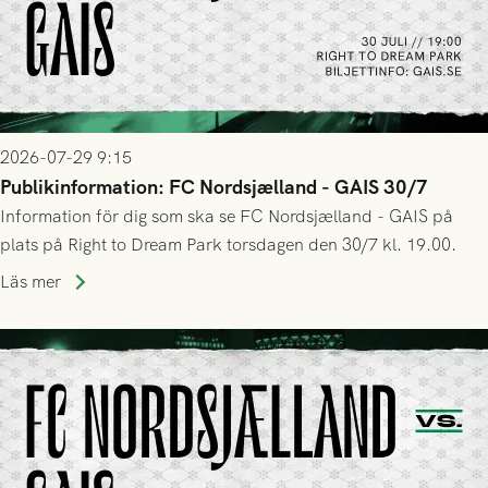
2026-07-29 9:15
Publikinformation: FC Nordsjælland - GAIS 30/7
Information för dig som ska se FC Nordsjælland - GAIS på
plats på Right to Dream Park torsdagen den 30/7 kl. 19.00.
Läs mer