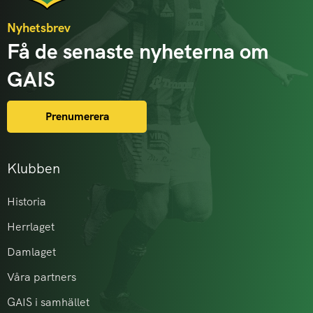
Nyhetsbrev
Få de senaste nyheterna om
GAIS
Prenumerera
Klubben
Historia
Herrlaget
Damlaget
Våra partners
GAIS i samhället