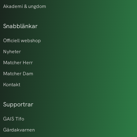
Akademi & ungdom
Snabblänkar
Officiell webshop
Nyheter
Matcher Herr
Matcher Dam
Kontakt
Supportrar
GAIS Tifo
Gårdakvarnen