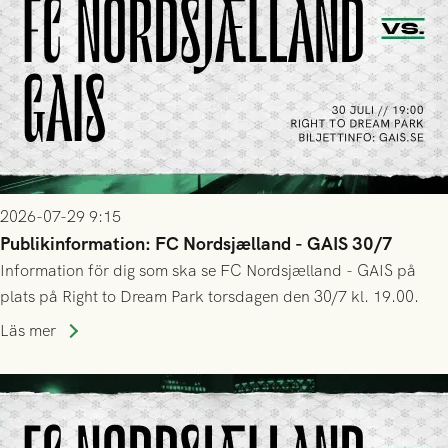
2026-07-29 9:15
Publikinformation: FC Nordsjælland - GAIS 30/7
Information för dig som ska se FC Nordsjælland - GAIS på
plats på Right to Dream Park torsdagen den 30/7 kl. 19.00.
Läs mer