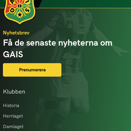
Nyhetsbrev
Få de senaste nyheterna om
GAIS
Prenumerera
Klubben
Historia
Herrlaget
Damlaget