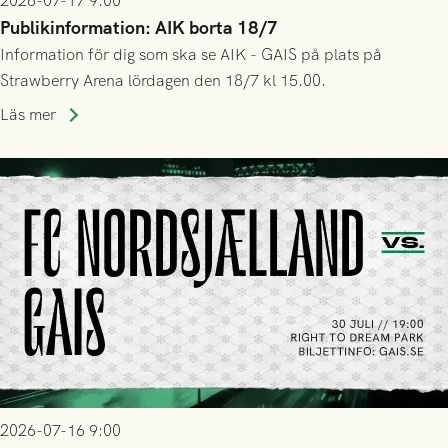
2026-07-17 9:00
Publikinformation: AIK borta 18/7
Information för dig som ska se AIK - GAIS på plats på
Strawberry Arena lördagen den 18/7 kl 15.00.
Läs mer
2026-07-16 9:00