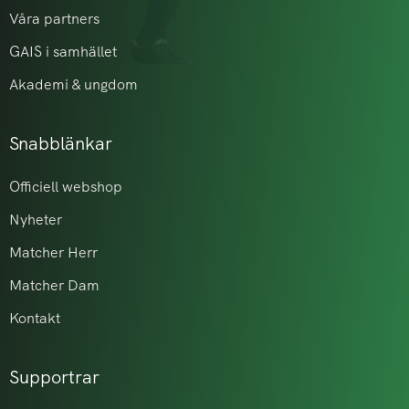
Våra partners
GAIS i samhället
Akademi & ungdom
Snabblänkar
Officiell webshop
Nyheter
Matcher Herr
Matcher Dam
Kontakt
Supportrar