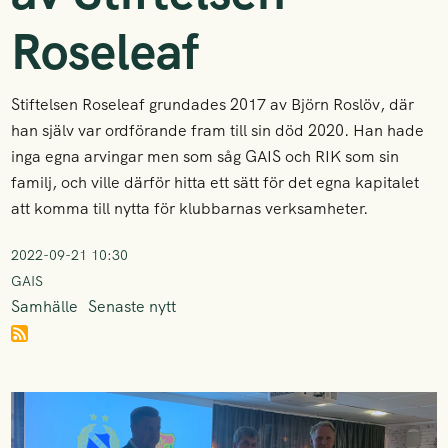
Roseleaf
Stiftelsen Roseleaf grundades 2017 av Björn Roslöv, där
han själv var ordförande fram till sin död 2020. Han hade
inga egna arvingar men som såg GAIS och RIK som sin
familj, och ville därför hitta ett sätt för det egna kapitalet
att komma till nytta för klubbarnas verksamheter.
2022-09-21 10:30
GAIS
Samhälle
Senaste nytt