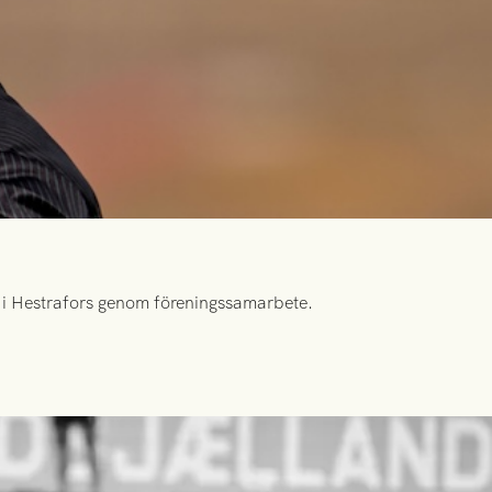
id i Hestrafors genom föreningssamarbete.