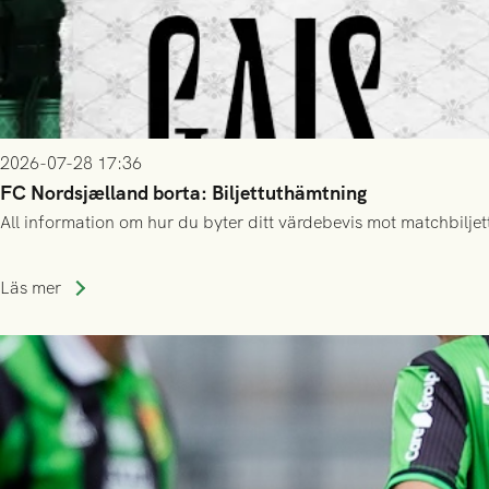
2026-07-28 17:36
FC Nordsjælland borta: Biljettuthämtning
All information om hur du byter ditt värdebevis mot matchbiljett
Läs mer