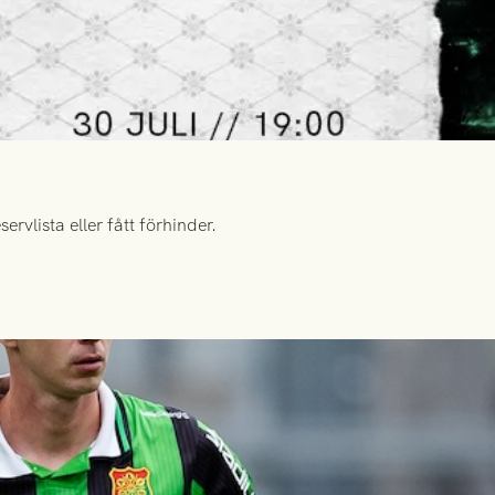
rvlista eller fått förhinder.