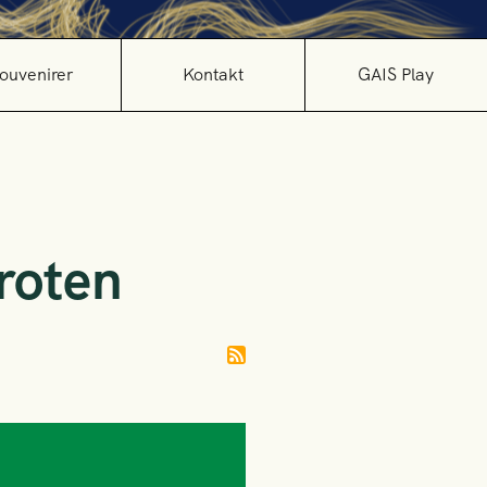
ouvenirer
Kontakt
GAIS Play
roten