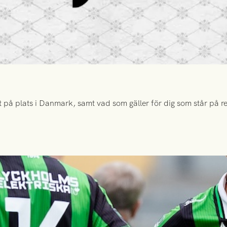
 på plats i Danmark, samt vad som gäller för dig som står på rese