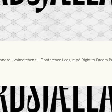
ndra kvalmatchen till Conference League på Right to Dream Par