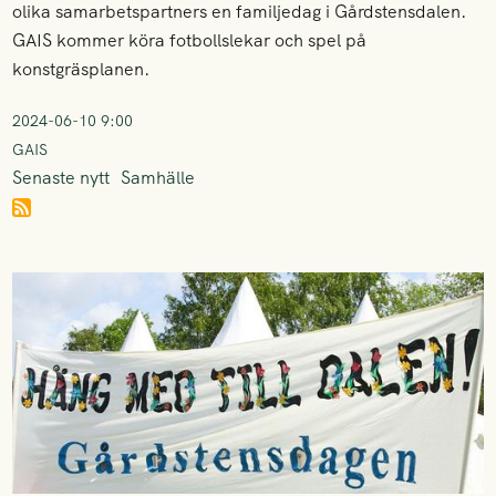
olika samarbetspartners en familjedag i Gårdstensdalen.
GAIS kommer köra fotbollslekar och spel på
konstgräsplanen.
2024-06-10 9:00
GAIS
Senaste nytt
Samhälle