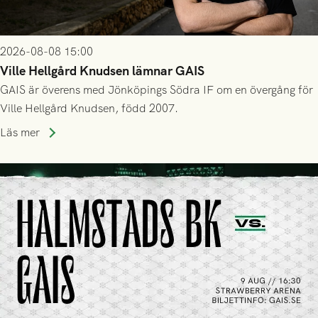
2026-08-08 15:00
Ville Hellgård Knudsen lämnar GAIS
GAIS är överens med Jönköpings Södra IF om en övergång för
Ville Hellgård Knudsen, född 2007.
Läs mer