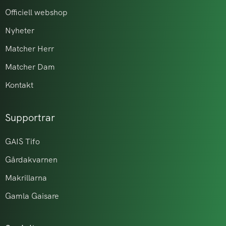
Officiell webshop
Nyheter
Matcher Herr
Matcher Dam
Kontakt
Supportrar
GAIS Tifo
Gårdakvarnen
Makrillarna
Gamla Gaisare