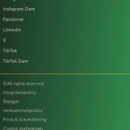
Instagram Dam
Facebook
Linkedin
X
TikTok
TikTok Dam
©All rights reserved
Integritetspolicy
Stadgar
Verksamhetspolicy
Press & Ackreditering
Cookie preferenser