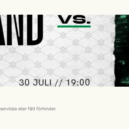
rvlista eller fått förhinder.