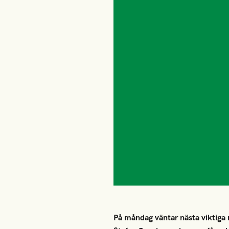
På måndag väntar nästa viktiga 