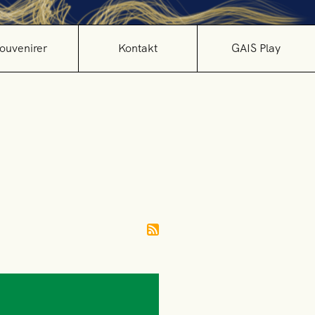
ouvenirer
Kontakt
GAIS Play