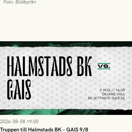
Foto: Bildbyrån
2026-08-08 19:00
Truppen till Halmstads BK - GAIS 9/8