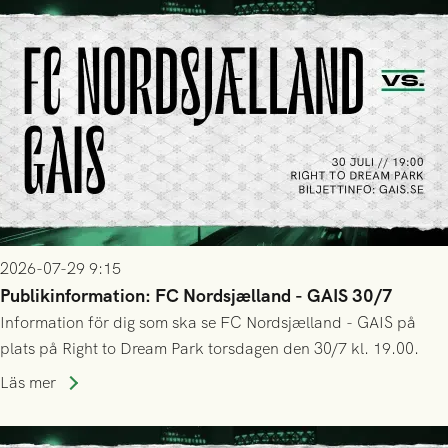
2026-07-29 9:15
Publikinformation: FC Nordsjælland - GAIS 30/7
Information för dig som ska se FC Nordsjælland - GAIS på
plats på Right to Dream Park torsdagen den 30/7 kl. 19.00.
Läs mer