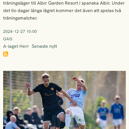
träningsläger till Albir Garden Resort i spanska Albir. Under
det tio dagar långa lägret kommer det även att spelas två
träningsmatcher.
2024-12-27 10:00
GAIS
A-laget Herr
Senaste nytt