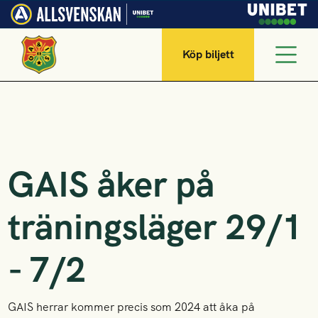
Köp biljett
GAIS åker på
träningsläger 29/1
- 7/2
GAIS herrar kommer precis som 2024 att åka på