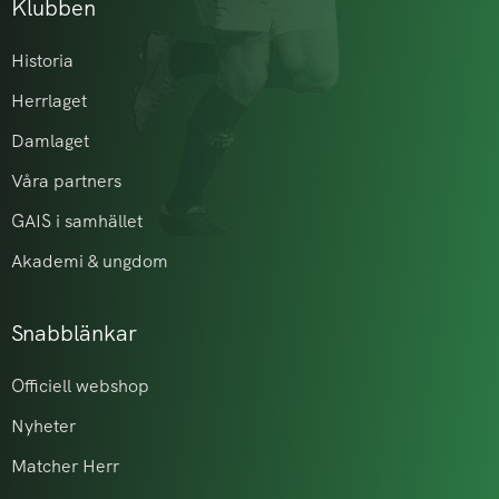
Klubben
Historia
Herrlaget
Damlaget
Våra partners
GAIS i samhället
Akademi & ungdom
Snabblänkar
Officiell webshop
Nyheter
Matcher Herr