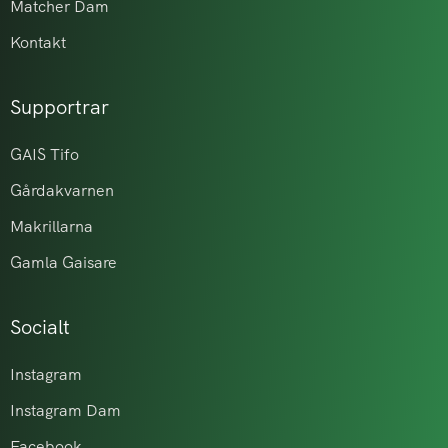
Matcher Dam
Kontakt
Supportrar
GAIS Tifo
Gårdakvarnen
Makrillarna
Gamla Gaisare
Socialt
Instagram
Instagram Dam
Facebook