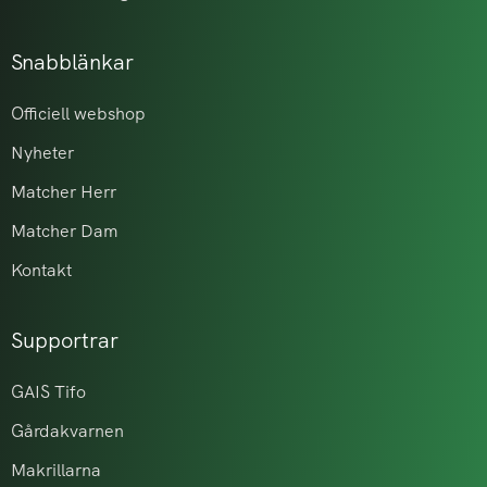
Snabblänkar
Officiell webshop
Nyheter
Matcher Herr
Matcher Dam
Kontakt
Supportrar
GAIS Tifo
Gårdakvarnen
Makrillarna