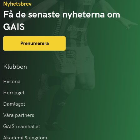
Nyhetsbrev
Få de senaste nyheterna om
GAIS
Prenumerera
Klubben
Historia
Herrlaget
Damlaget
Våra partners
GAIS i samhället
Akademi & ungdom