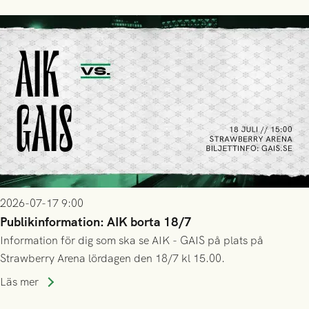
2026-07-17 9:00
Publikinformation: AIK borta 18/7
Information för dig som ska se AIK - GAIS på plats på
Strawberry Arena lördagen den 18/7 kl 15.00.
Läs mer