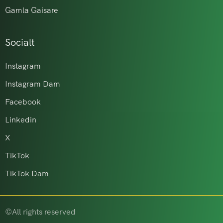
Gamla Gaisare
Socialt
Instagram
Instagram Dam
Facebook
Linkedin
X
TikTok
TikTok Dam
©All rights reserved