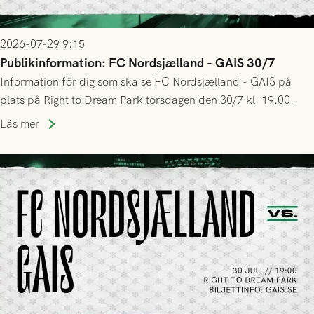
2026-07-29 9:15
Publikinformation: FC Nordsjælland - GAIS 30/7
Information för dig som ska se FC Nordsjælland - GAIS på
plats på Right to Dream Park torsdagen den 30/7 kl. 19.00.
Läs mer