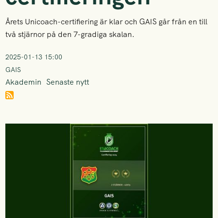
Årets Unicoach-certifiering är klar och GAIS går från en till
två stjärnor på den 7-gradiga skalan.
2025-01-13 15:00
GAIS
Akademin
Senaste nytt