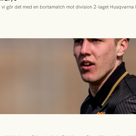
 vi gör det med en bortamatch mot division 2-laget Husqvarna 