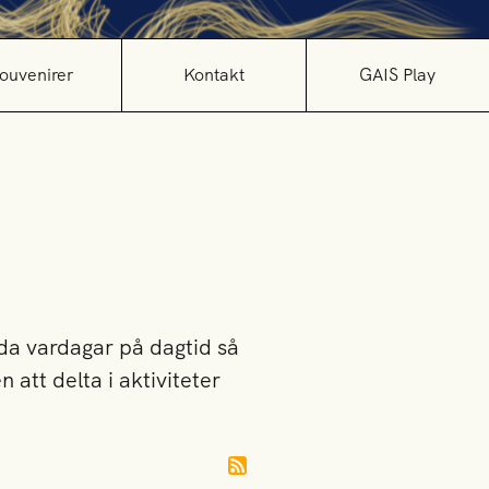
ouvenirer
Kontakt
GAIS Play
da vardagar på dagtid så
 att delta i aktiviteter