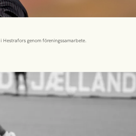
id i Hestrafors genom föreningssamarbete.