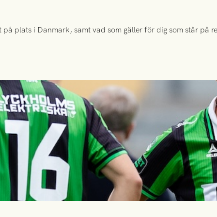
 på plats i Danmark, samt vad som gäller för dig som står på rese