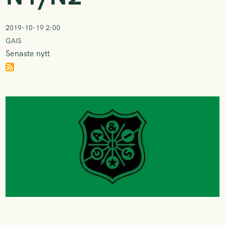
2019-10-19 2:00
GAIS
Senaste nytt