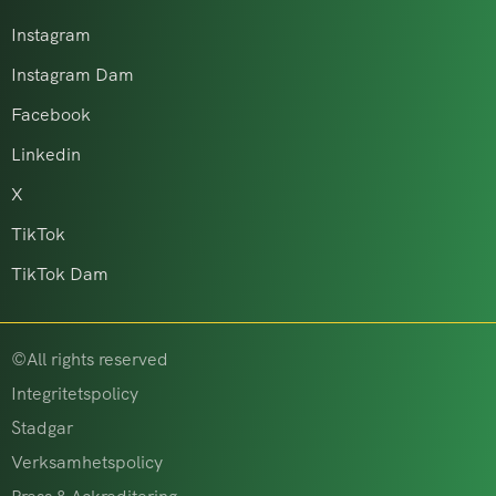
Instagram
Instagram Dam
Facebook
Linkedin
X
TikTok
TikTok Dam
©All rights reserved
Integritetspolicy
Stadgar
Verksamhetspolicy