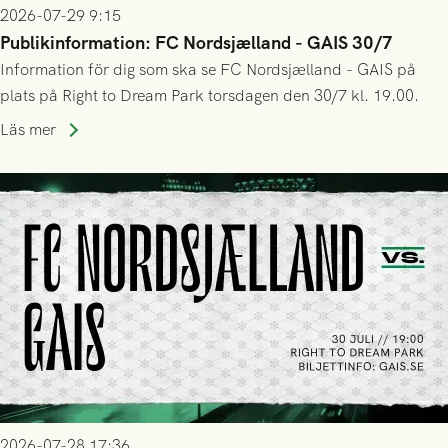
2026-07-29 9:15
Publikinformation: FC Nordsjælland - GAIS 30/7
Information för dig som ska se FC Nordsjælland - GAIS på
plats på Right to Dream Park torsdagen den 30/7 kl. 19.00.
Läs mer
2026-07-28 17:36