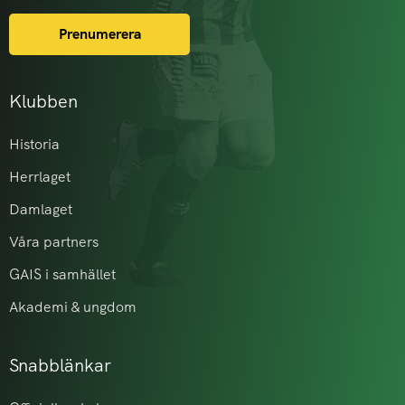
Prenumerera
Klubben
Historia
Herrlaget
Damlaget
Våra partners
GAIS i samhället
Akademi & ungdom
Snabblänkar