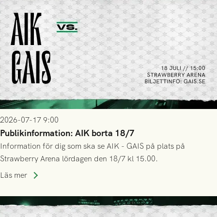
2026-07-17 9:00
Publikinformation: AIK borta 18/7
Information för dig som ska se AIK - GAIS på plats på
Strawberry Arena lördagen den 18/7 kl 15.00.
Läs mer