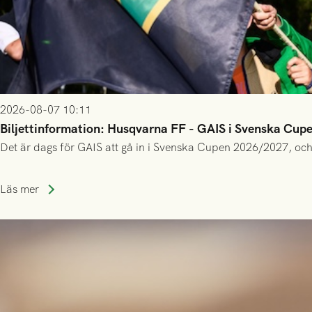
2026-08-07 10:11
Biljettinformation: Husqvarna FF - GAIS i Svenska Cup
Det är dags för GAIS att gå in i Svenska Cupen 2026/2027, och
Läs mer