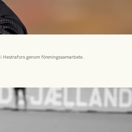
id i Hestrafors genom föreningssamarbete.