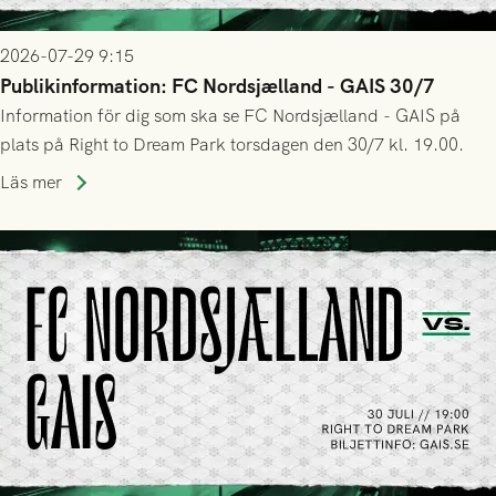
2026-07-29 9:15
Publikinformation: FC Nordsjælland - GAIS 30/7
Information för dig som ska se FC Nordsjælland - GAIS på
plats på Right to Dream Park torsdagen den 30/7 kl. 19.00.
Läs mer