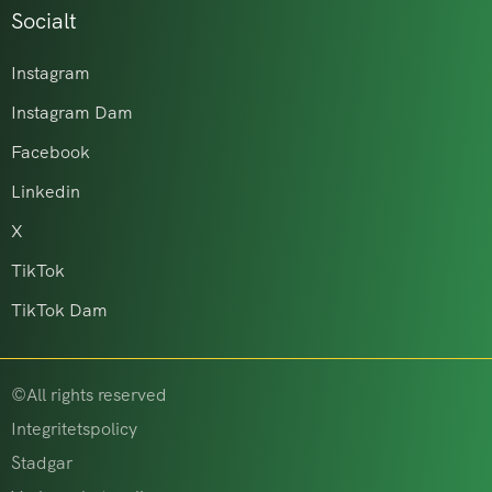
Socialt
Instagram
Instagram Dam
Facebook
Linkedin
X
TikTok
TikTok Dam
©All rights reserved
Integritetspolicy
Stadgar