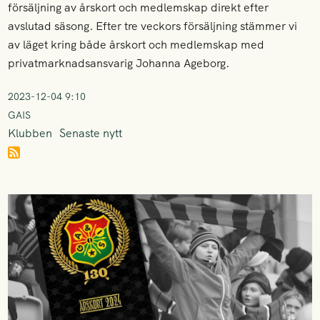
försäljning av årskort och medlemskap direkt efter
avslutad säsong. Efter tre veckors försäljning stämmer vi
av läget kring både årskort och medlemskap med
privatmarknadsansvarig Johanna Ageborg.
2023-12-04 9:10
GAIS
Klubben
Senaste nytt