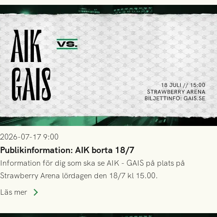
2026-07-17 9:00
Publikinformation: AIK borta 18/7
Information för dig som ska se AIK - GAIS på plats på
Strawberry Arena lördagen den 18/7 kl 15.00.
Läs mer