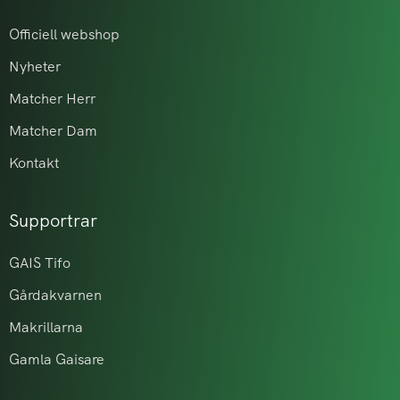
Officiell webshop
Nyheter
Matcher Herr
Matcher Dam
Kontakt
Supportrar
GAIS Tifo
Gårdakvarnen
Makrillarna
Gamla Gaisare