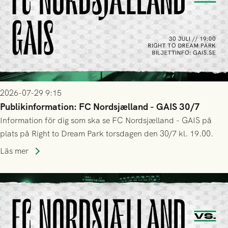
2026-07-29 9:15
Publikinformation: FC Nordsjælland - GAIS 30/7
Information för dig som ska se FC Nordsjælland - GAIS på
plats på Right to Dream Park torsdagen den 30/7 kl. 19.00.
Läs mer