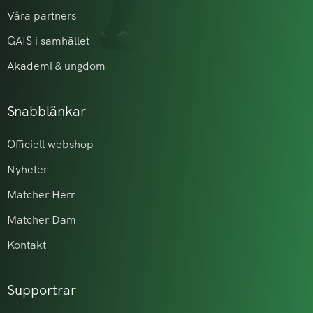
Våra partners
GAIS i samhället
Akademi & ungdom
Snabblänkar
Officiell webshop
Nyheter
Matcher Herr
Matcher Dam
Kontakt
Supportrar