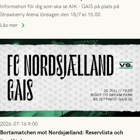
Information för dig som ska se AIK - GAIS på plats på
Strawberry Arena lördagen den 18/7 kl 15.00.
Läs mer
2026-07-16 9:00
Bortamatchen mot Nordsjælland: Reservlista och