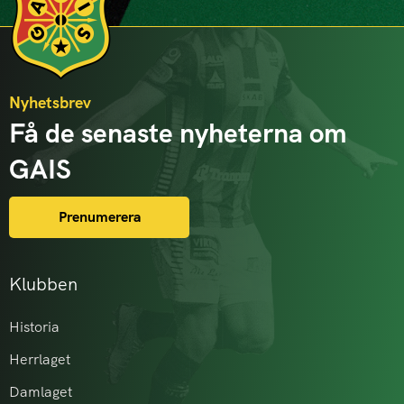
Nyhetsbrev
Få de senaste nyheterna om
GAIS
Prenumerera
Klubben
Historia
Herrlaget
Damlaget